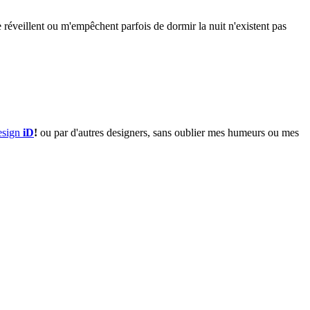
 réveillent ou m'empêchent parfois de dormir la nuit n'existent pas
esign
iD
!
ou par d'autres designers, sans oublier mes humeurs ou mes