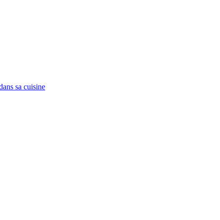
 dans sa cuisine