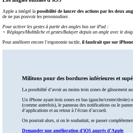
Apple a intégré
la
possibilité de lancer des actions par les deux a
de ne pas pouvoir les personnaliser.
Pour activer les gestes à partir des angles bas sur iPad :
< Réglages/Multitâche et gestes/Balayer depuis un angle avec le doi
Pour améliorer encore l’ergonomie tactile,
il faudrait que sur iPhone
Militons pour des bordures inférieures et supé
La possibilité d’avoir au moins trois zones de glissement au
Un iPhone ayant trois zones en bas (gauche/centre/droite) ou
(comme autrefois), le panneau des notifications ou le panne
d’applications et au retour à l’écran d’accueil.
On pourrait alors, si on le souhaitait, se passer complètemen
Demander une amélioration d’iOS auprès d’Apple