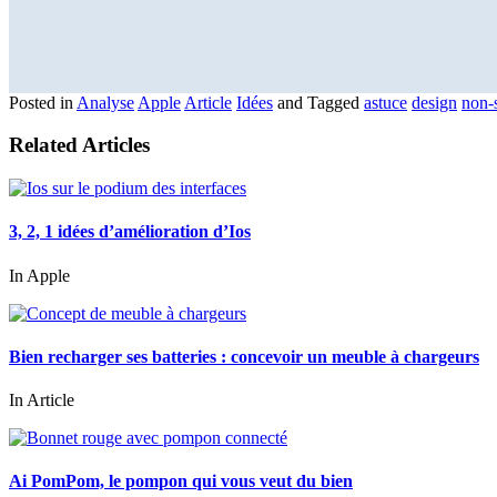
Posted in
Analyse
Apple
Article
Idées
and
Tagged
astuce
design
non-
Related Articles
3, 2, 1 idées d’amélioration d’Ios
In Apple
Bien recharger ses batteries : concevoir un meuble à chargeurs
In Article
Ai PomPom, le pompon qui vous veut du bien