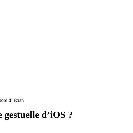
machines
gestuelle d’iOS ?