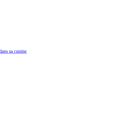
 dans sa cuisine